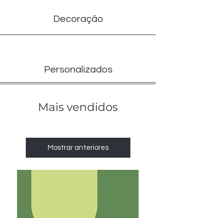
Decoração
Personalizados
Mais vendidos
Mostrar anteriores