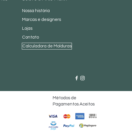
Nossa história
Marcas e designers
Lojas
Contato
Calculadora de Molduras
Métodos de
Pagamentos Aceitos