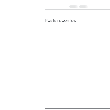
Posts recentes