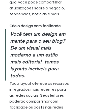
qual você pode compartilhar 
atualizações sobre o negócio, 
tendências, notícias e mais.
Crie o design com facilidade
Você tem um design em 
mente para o seu blog? 
De um visual mais 
moderno a um estilo 
mais editorial, temos 
layouts incríveis para 
todos.
Todo layout oferece os recursos 
integrados mais recentes para 
as redes sociais. Seus leitores 
poderão compartilhar com 
facilidade os posts nas redes 