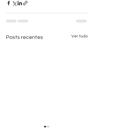
Ver tudo
Posts recentes