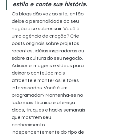
estilo e conte sua história.
Os blogs dão voz ao site, então 
deixe a personalidade do seu 
negócio se sobressair. Você é 
uma agência de criação? Crie 
posts originais sobre projetos 
recentes, idéias inspiradoras ou 
sobre a cultura do seu negócio. 
Adicione imagens e vídeos para 
deixar o conteúdo mais 
atraente e manter os leitores 
interessados. Você é um 
programador? Mantenha-se no 
lado mais técnico e ofereça 
dicas, truques e hacks semanais 
que mostrem seu 
conhecimento. 
Independentemente do tipo de 