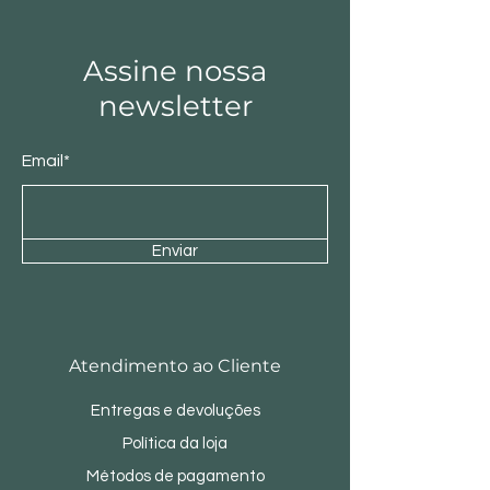
Assine nossa
newsletter
Email*
Enviar
Atendimento ao Cliente
Entregas e devoluções
Política da loja
Métodos de pagamento