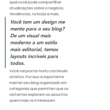
qual você pode compartilhar 
atualizações sobre o negócio, 
tendências, notícias e mais.
Você tem um design me 
mente para o seu blog? 
De um visual mais 
moderno a um estilo 
mais editorial, temos 
layouts incríveis para 
todos.
Você vai postar muito conteúdo 
atrativo. Por isso é importante 
manter seu blog organizado em 
categorias que permitam que os 
visitantes explorem os assuntos 
quem mais os interessam.