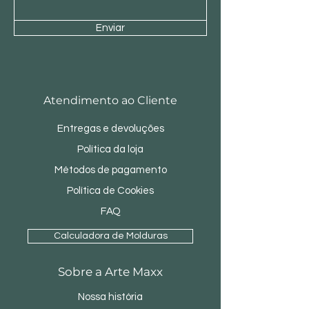
Enviar
Atendimento ao Cliente
Entregas e devoluções
Política da loja
Métodos de pagamento
Política de Cookies
FAQ
Calculadora de Molduras
Sobre a Arte Maxx
Nossa história