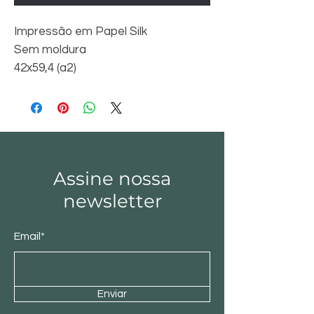
Impressão em Papel Silk
Sem moldura
42x59,4 (a2)
Assine nossa
newsletter
Email*
Enviar