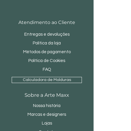
Atendimento ao Cliente
Entregas e devoluções
Política da loja
Métodos de pagamento
Política de Cookies
FAQ
Calculadora de Molduras
Sobre a Arte Maxx
Nossa história
Marcas e designers
Lojas